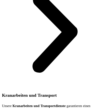
Kranarbeiten und Transport
Unsere
Kranarbeiten und Transportdienste
garantieren einen