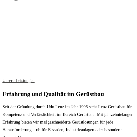
Unsere Leistungen
Erfahrung und Qualität im Gerüstbau
Seit der Gründung durch Udo Lenz im Jahr 1996 steht Lenz Gerüstbau für
Kompetenz und Verlässlichkeit im Bereich Gerüstbau. Mit jahrzehntelanger
Erfahrung bieten wir maßgeschneiderte Gerüstlösungen für jede
Herausforderung – ob für Fassaden, Industrieanlagen oder besondere