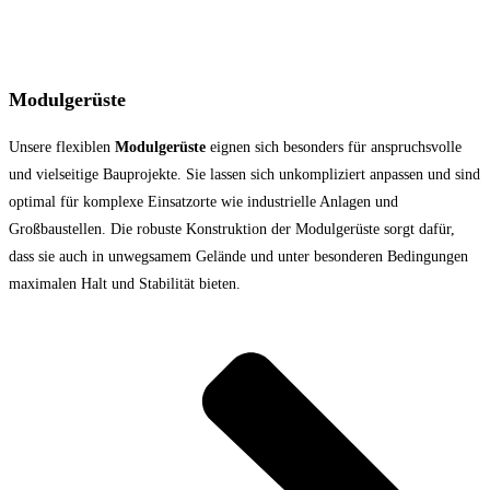
Modulgerüste
Unsere flexiblen
Modulgerüste
eignen sich besonders für anspruchsvolle
und vielseitige Bauprojekte. Sie lassen sich unkompliziert anpassen und sind
optimal für komplexe Einsatzorte wie industrielle Anlagen und
Großbaustellen. Die robuste Konstruktion der Modulgerüste sorgt dafür,
dass sie auch in unwegsamem Gelände und unter besonderen Bedingungen
maximalen Halt und Stabilität bieten.