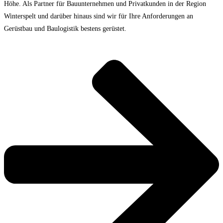
Höhe. Als Partner für Bauunternehmen und Privatkunden in der Region
Winterspelt und darüber hinaus sind wir für Ihre Anforderungen an
Gerüstbau und Baulogistik bestens gerüstet.