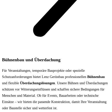
Bühnenbau und Überdachung
Für Veranstaltungen, temporäre Bauprojekte oder spezielle
Schutzanforderungen bietet Lenz Gerüstbau professionellen
Bühnenbau
und flexible
Überdachungslösungen
. Unsere Bühnen und Überdachungen
schützen vor Witterungseinflüssen und schaffen sichere Bedingungen für
Menschen und Material. Ob für Events, Bauarbeiten oder technische
Einsätze – wir bieten die passende Konstruktion, damit Ihre Veranstaltung
oder Baustelle sicher und wetterfest ist.