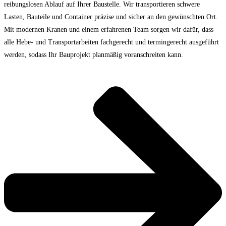
reibungslosen Ablauf auf Ihrer Baustelle. Wir transportieren schwere
Lasten, Bauteile und Container präzise und sicher an den gewünschten Ort.
Mit modernen Kranen und einem erfahrenen Team sorgen wir dafür, dass
alle Hebe- und Transportarbeiten fachgerecht und termingerecht ausgeführt
werden, sodass Ihr Bauprojekt planmäßig voranschreiten kann.