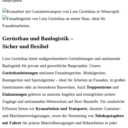
Bauprojekte.
Gerüstbau und Baulogistik –
Sicher und flexibel
Lenz Gerüstbau bietet maßgeschneiderte Gerüstlösungen und umfassende
Baulogistik für private und gewerbliche Bauprojekte. Unsere
Gerüstbauleistungen
umfassen Fassadengerüste, Modulgerüste,
Raumgerüste und Spezialgerüste – ideal für Arbeiten an Fassaden, in großen
Innenräumen oder an besonderen Bauwerken. Auch
Treppentürme
und
Einhausungen
gehören zu unserem Angebot und ermöglichen sichere
Zugänge und umfassenden Wetterschutz auf Ihrer Baustelle. Für zusätzliche
Effizienz bieten wir
Kranarbeiten und Transporte
, darunter Container-
und Maschinenverlagerungen, sowie die Vermietung von
Teleskopstaplern
mit Fahrer
für präzise Materialbewegungen und Hebearbeiten in jeder