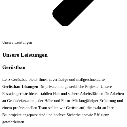
Unsere Leistungen
Unsere Leistungen
Gerüstbau
Lenz Gerüstbau bietet Ihnen zuverlässige und maßgeschneiderte
Gerüstbau-Lösungen
für private und gewerbliche Projekte. Unsere
Fassadengerüste bieten stabilen Halt und sichere Arbeitsflächen für Arbeiten
an Gebäudefassaden jeder Höhe und Form. Mit langjähriger Erfahrung und
einem professionellen Team stellen wir Gerüste auf, die exakt an Ihre
Bauprojekte angepasst sind und höchste Sicherheit sowie Effizienz
gewährleisten.