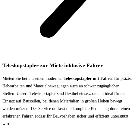
Teleskopstapler zur Miete inklusive Fahrer
Mieten Sie bei uns einen modernen
Teleskopstapler mit Fahrer
für präzise
Hebearbeiten und Materialbewegungen auch an schwer zugänglichen
Stellen. Unsere Teleskopstapler sind flexibel einsetzbar und ideal für den
Einsatz auf Baustellen, bei denen Materialien in großen Höhen bewegt
werden müssen. Der Service umfasst die komplette Bedienung durch einen
erfahrenen Fahrer, sodass Ihr Bauvorhaben sicher und effizient unterstützt
wird.